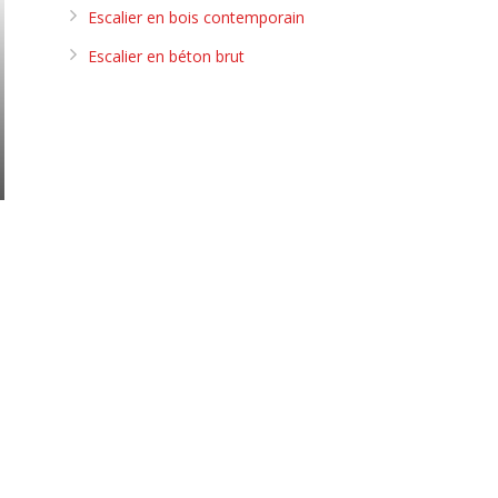
Escalier en bois contemporain
Escalier en béton brut