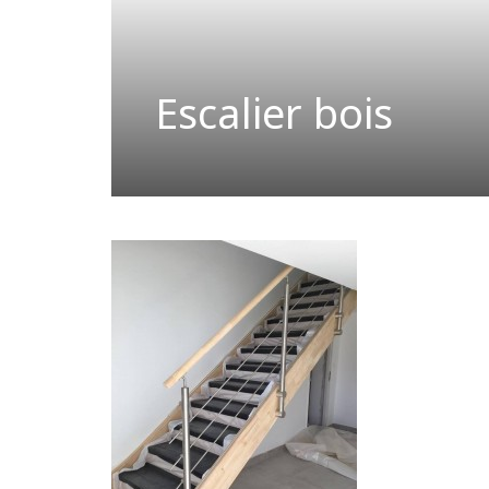
Escalier bois