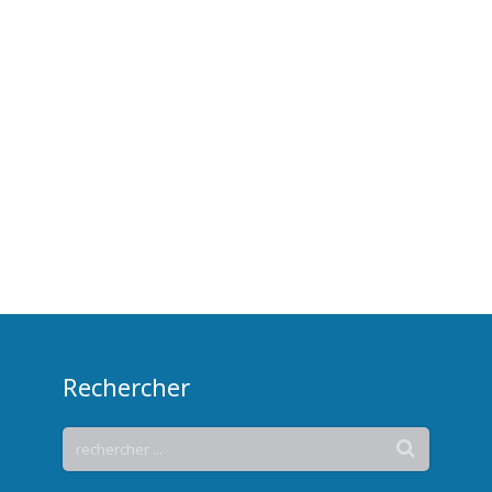
Rechercher