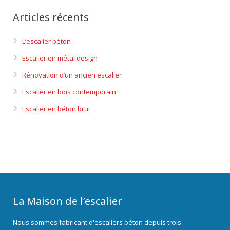
Articles récents
L’escalier béton
Escalier en métal design
Rénovation d’un ancien escalier
Escalier en bois contemporain
Escalier en béton brut
La Maison de l’escalier
Nous sommes fabricant d'escaliers béton depuis trois