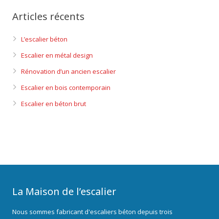
Articles récents
L’escalier béton
Escalier en métal design
Rénovation d’un ancien escalier
Escalier en bois contemporain
Escalier en béton brut
La Maison de l’escalier
Nous sommes fabricant d'escaliers béton depuis trois