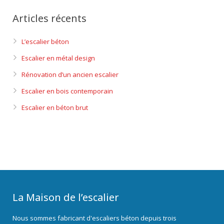
Articles récents
L’escalier béton
Escalier en métal design
Rénovation d’un ancien escalier
Escalier en bois contemporain
Escalier en béton brut
La Maison de l’escalier
Nous sommes fabricant d'escaliers béton depuis trois