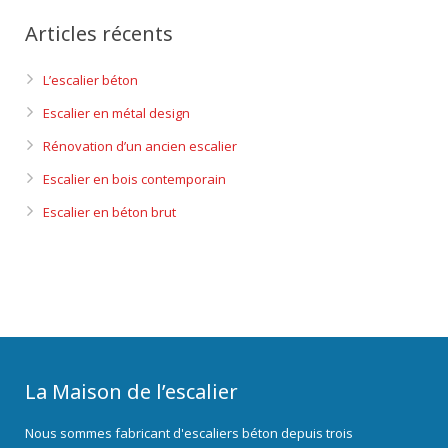
Articles récents
L’escalier béton
Escalier en métal design
Rénovation d’un ancien escalier
Escalier en bois contemporain
Escalier en béton brut
La Maison de l’escalier
Nous sommes fabricant d'escaliers béton depuis trois