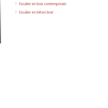
Escalier en bois contemporain
Escalier en béton brut