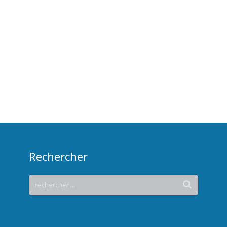
Rechercher