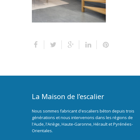
La Maison de l’escalier
Nous sommes fabricant d'escaliers béton depuis trois
générations et nous intervenons dans les régions de
l'Aude, l'Ariège, Haute-Garonne, Hérault et Pyrénées-
Orientales.