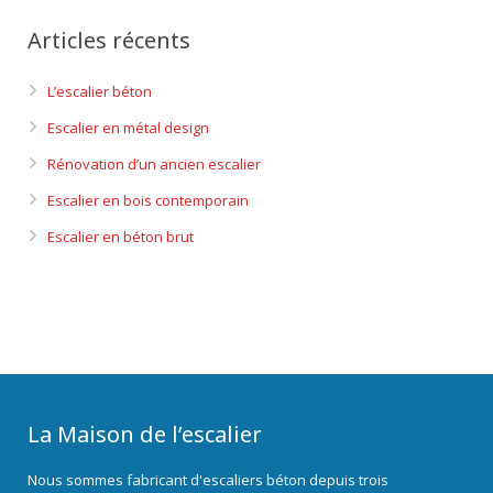
Articles récents
L’escalier béton
Escalier en métal design
Rénovation d’un ancien escalier
Escalier en bois contemporain
Escalier en béton brut
La Maison de l’escalier
Nous sommes fabricant d'escaliers béton depuis trois