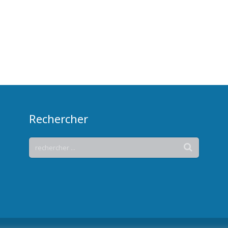
Rechercher