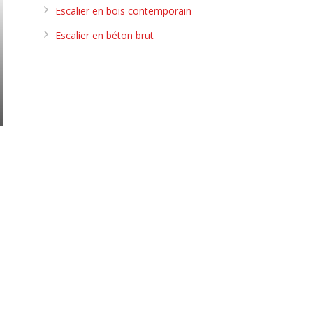
Escalier en bois contemporain
Escalier en béton brut