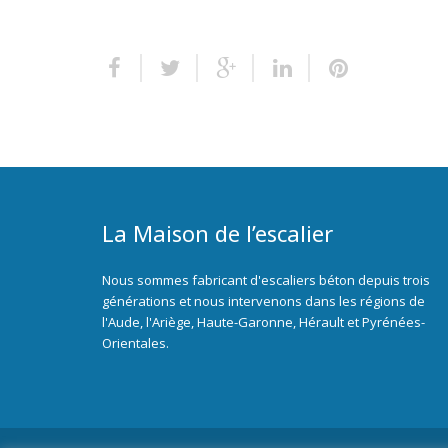
La Maison de l’escalier
Nous sommes fabricant d'escaliers béton depuis trois
générations et nous intervenons dans les régions de
l'Aude, l'Ariège, Haute-Garonne, Hérault et Pyrénées-
Orientales.