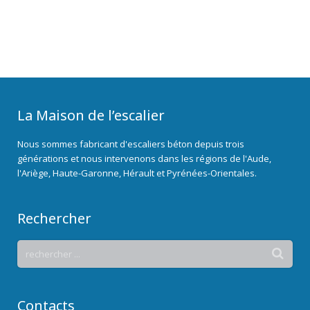
La Maison de l’escalier
Nous sommes fabricant d'escaliers béton depuis trois
générations et nous intervenons dans les régions de l'Aude,
l'Ariège, Haute-Garonne, Hérault et Pyrénées-Orientales.
Rechercher
Contacts