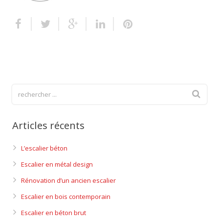
Escalier extérieur
Finitions pour escalier
Articles récents
L’escalier béton
Escalier en métal design
Rénovation d’un ancien escalier
Escalier en bois contemporain
Escalier en béton brut