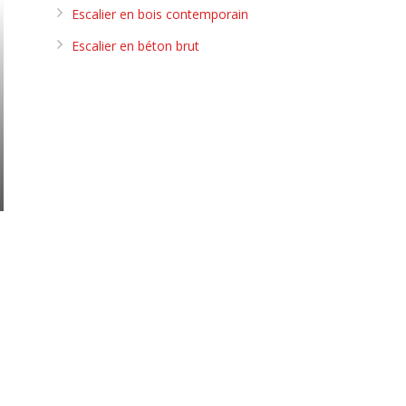
Escalier en bois contemporain
Escalier en béton brut