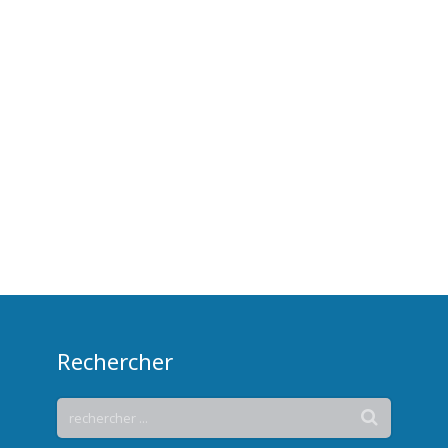
Rechercher