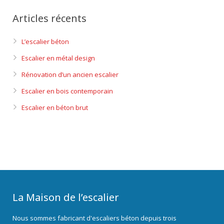
Articles récents
L’escalier béton
Escalier en métal design
Rénovation d’un ancien escalier
Escalier en bois contemporain
Escalier en béton brut
La Maison de l’escalier
Nous sommes fabricant d'escaliers béton depuis trois