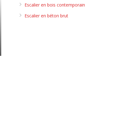
Escalier en bois contemporain
Escalier en béton brut