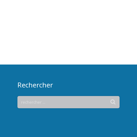
Rechercher