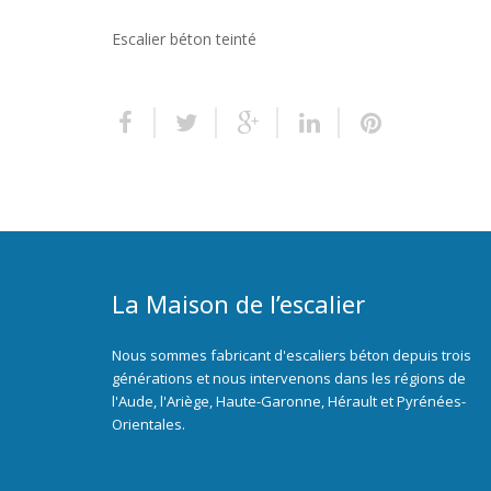
Escalier béton teinté
La Maison de l’escalier
Nous sommes fabricant d'escaliers béton depuis trois
générations et nous intervenons dans les régions de
l'Aude, l'Ariège, Haute-Garonne, Hérault et Pyrénées-
Orientales.