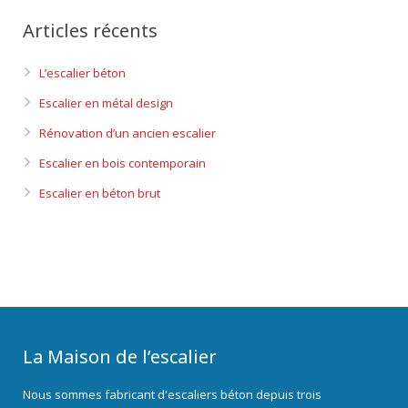
Articles récents
L’escalier béton
Escalier en métal design
Rénovation d’un ancien escalier
Escalier en bois contemporain
Escalier en béton brut
La Maison de l’escalier
Nous sommes fabricant d'escaliers béton depuis trois