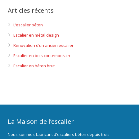
Articles récents
L’escalier béton
Escalier en métal design
Rénovation d’un ancien escalier
Escalier en bois contemporain
Escalier en béton brut
La Maison de l’escalier
Nous sommes fabricant d'escaliers béton depuis trois