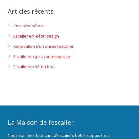
Articles récents
L’escalier béton
Escalier en métal design
Rénovation d’un ancien escalier
Escalier en bois contemporain
Escalier en béton brut
La Maison de l’escalier
Nous sommes fabricant d'escaliers béton depuis trois