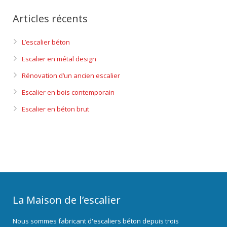
Articles récents
L’escalier béton
Escalier en métal design
Rénovation d’un ancien escalier
Escalier en bois contemporain
Escalier en béton brut
La Maison de l’escalier
Nous sommes fabricant d'escaliers béton depuis trois