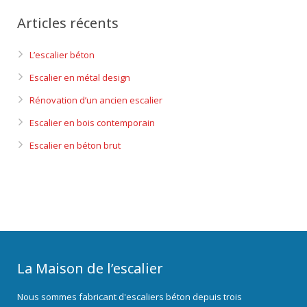
Articles récents
L’escalier béton
Escalier en métal design
Rénovation d’un ancien escalier
Escalier en bois contemporain
Escalier en béton brut
La Maison de l’escalier
Nous sommes fabricant d'escaliers béton depuis trois