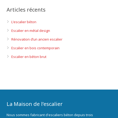
Articles récents
L’escalier béton
Escalier en métal design
Rénovation d’un ancien escalier
Escalier en bois contemporain
Escalier en béton brut
La Maison de l’escalier
Nous sommes fabricant d'escaliers béton depuis trois