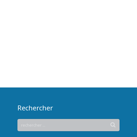
Rechercher