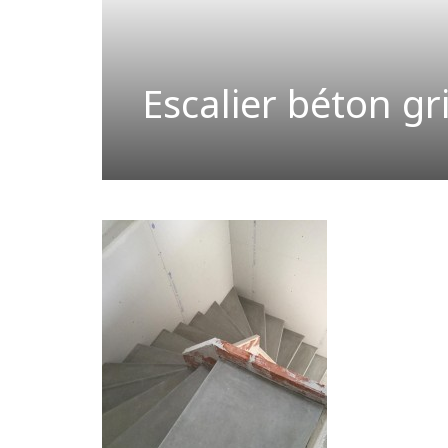
Escalier béton gr