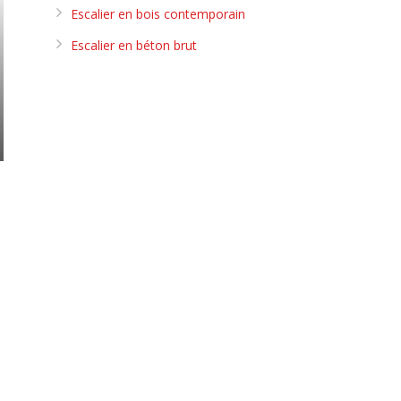
Escalier en bois contemporain
Escalier en béton brut