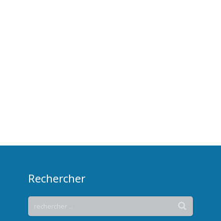
Rechercher