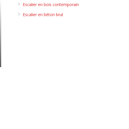
Escalier en bois contemporain
Escalier en béton brut