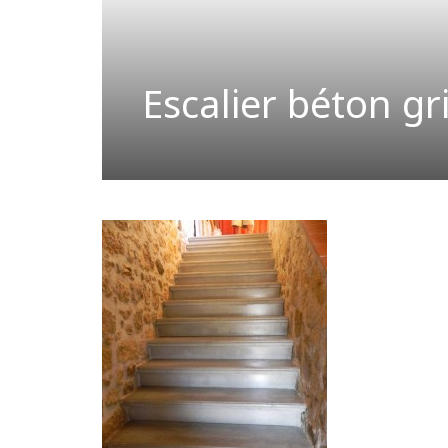
Escalier béton gr