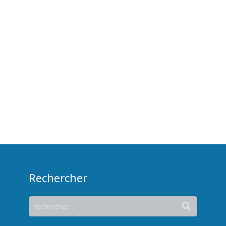
Rechercher