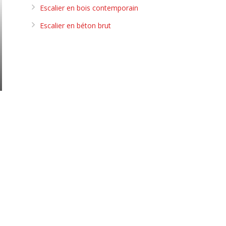
Escalier en bois contemporain
Escalier en béton brut