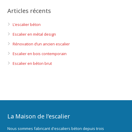
Articles récents
L’escalier béton
Escalier en métal design
Rénovation d’un ancien escalier
Escalier en bois contemporain
Escalier en béton brut
La Maison de l’escalier
Nous sommes fabricant d'escaliers béton depuis trois