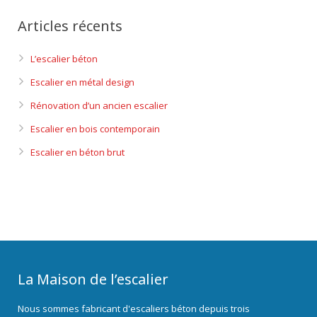
Articles récents
L’escalier béton
Escalier en métal design
Rénovation d’un ancien escalier
Escalier en bois contemporain
Escalier en béton brut
La Maison de l’escalier
Nous sommes fabricant d'escaliers béton depuis trois