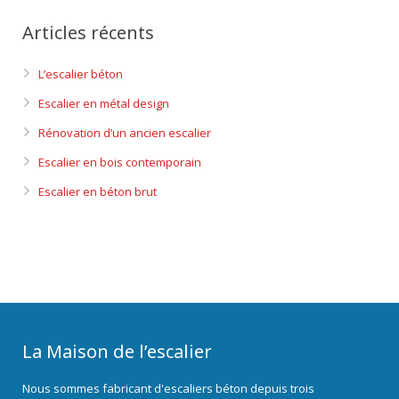
Articles récents
L’escalier béton
Escalier en métal design
Rénovation d’un ancien escalier
Escalier en bois contemporain
Escalier en béton brut
La Maison de l’escalier
Nous sommes fabricant d'escaliers béton depuis trois