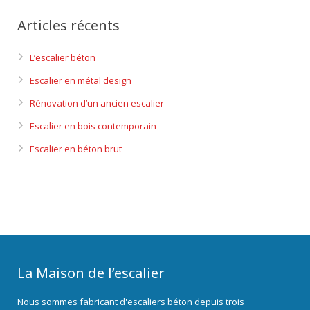
Articles récents
L’escalier béton
Escalier en métal design
Rénovation d’un ancien escalier
Escalier en bois contemporain
Escalier en béton brut
La Maison de l’escalier
Nous sommes fabricant d'escaliers béton depuis trois