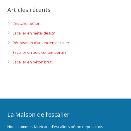
Articles récents
L’escalier béton
Escalier en métal design
Rénovation d’un ancien escalier
Escalier en bois contemporain
Escalier en béton brut
La Maison de l’escalier
Nous sommes fabricant d'escaliers béton depuis trois