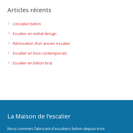
Articles récents
L’escalier béton
Escalier en métal design
Rénovation d’un ancien escalier
Escalier en bois contemporain
Escalier en béton brut
La Maison de l’escalier
Nous sommes fabricant d'escaliers béton depuis trois