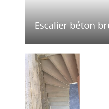
Escalier béton br