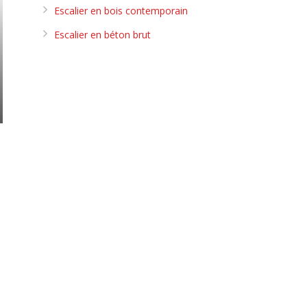
Escalier en bois contemporain
Escalier en béton brut