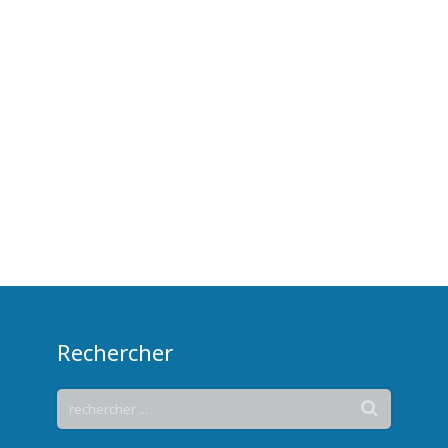
Rechercher