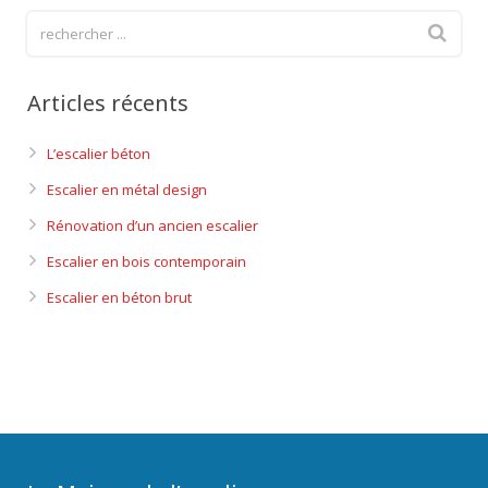
Articles récents
L’escalier béton
Escalier en métal design
Rénovation d’un ancien escalier
Escalier en bois contemporain
Escalier en béton brut