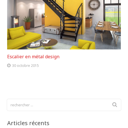
Escalier en métal design
30 octobre 2015
Articles récents