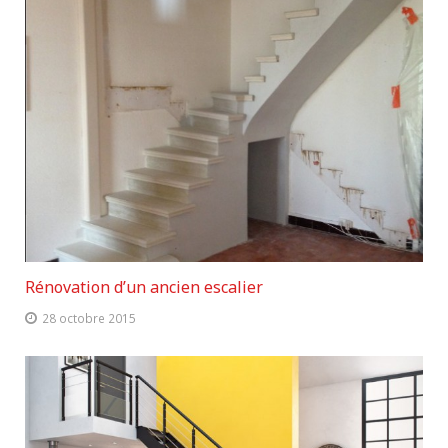
Rénovation d’un ancien escalier
28 octobre 2015