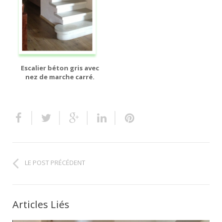
Escalier béton gris avec
nez de marche carré.
LE POST PRÉCÉDENT
Articles Liés