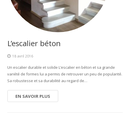
Escalier extérieur
Finitions pour escalier
L’escalier béton
18 avril 2016
Un escalier durable et solide L’escalier en béton et sa grande
variété de formes lui a permis de retrouver un peu de popularité.
Sa robustesse et sa durabilité au regard de…
EN SAVOIR PLUS