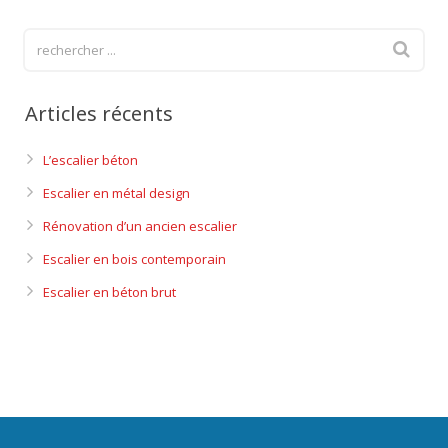
Articles récents
L’escalier béton
Escalier en métal design
Rénovation d’un ancien escalier
Escalier en bois contemporain
Escalier en béton brut